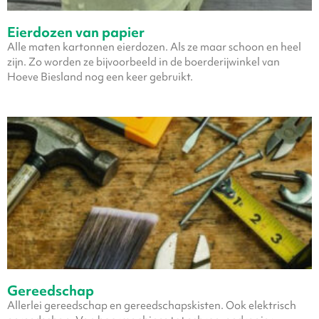
Eierdozen van papier
Alle maten kartonnen eierdozen. Als ze maar schoon en heel
zijn. Zo worden ze bijvoorbeeld in de boerderijwinkel van
Hoeve Biesland nog een keer gebruikt.
Gereedschap
Allerlei gereedschap en gereedschapskisten. Ook elektrisch