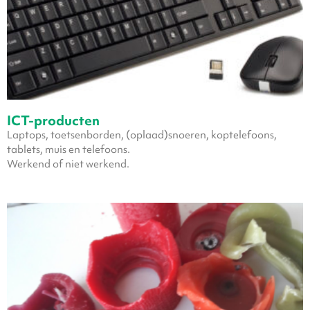
ICT-producten
Laptops, toetsenborden, (oplaad)snoeren, koptelefoons,
tablets, muis en telefoons.
Werkend of niet werkend.