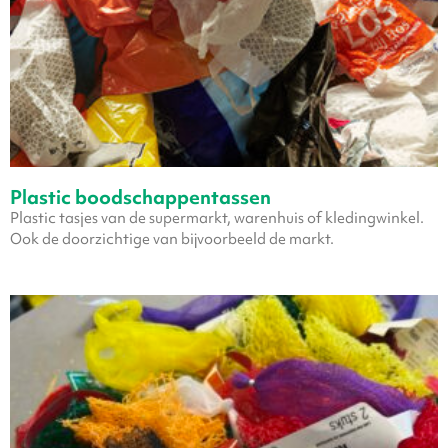
Plastic boodschappentassen
Plastic tasjes van de supermarkt, warenhuis of kledingwinkel.
Ook de doorzichtige van bijvoorbeeld de markt.