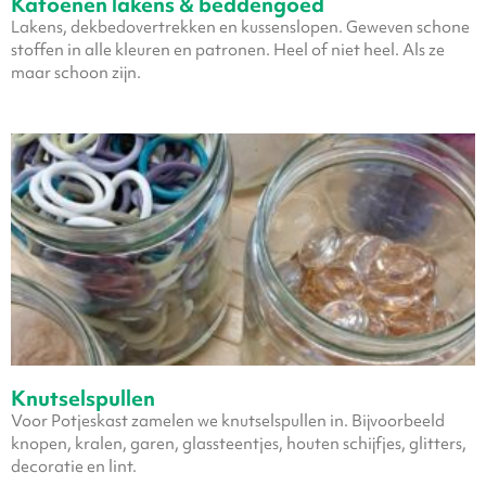
Katoenen lakens & beddengoed
Lakens, dekbedovertrekken en kussenslopen. Geweven schone
stoffen in alle kleuren en patronen. Heel of niet heel. Als ze
maar schoon zijn.
Knutselspullen
Voor Potjeskast zamelen we knutselspullen in. Bijvoorbeeld
knopen, kralen, garen, glassteentjes, houten schijfjes, glitters,
decoratie en lint.