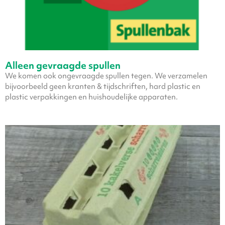
Alleen gevraagde spullen
We komen ook ongevraagde spullen tegen. We verzamelen
bijvoorbeeld geen kranten & tijdschriften, hard plastic en
plastic verpakkingen en huishoudelijke apparaten.