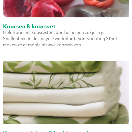
Kaarsen & kaarsvet
Hele kaarsen, kaasresten: doe het in een zakje in je
Spullenbak. In de upcycle werkplaats van Stichting Stunt
maken ze er mooie nieuwe kaarsen van.