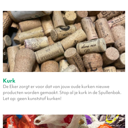
Kurk
De Eker zorgt er voor dat van jouw oude kurken nieuwe
producten worden gemaakt. Stop al je kurk in de Spullenbak.
Let op: geen kunststof kurken!