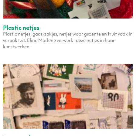
Plastic netjes
Plastic netjes, gaas-zakjes, netjes waar groente en fruit vaak in
verpakt zit. Eline Marlene verwerkt deze netjes in haar
kunstwerken.