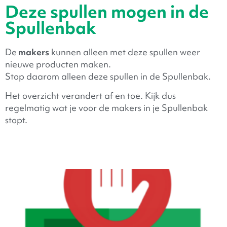
Deze spullen mogen in de
Spullenbak
De
makers
kunnen alleen met deze spullen weer
nieuwe producten maken.
Stop daarom alleen deze spullen in de Spullenbak.
Het overzicht verandert af en toe. Kijk dus
regelmatig wat je voor de makers in je Spullenbak
stopt.