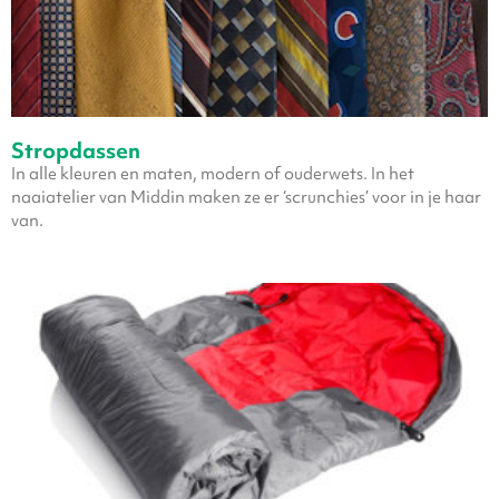
Stropdassen
In alle kleuren en maten, modern of ouderwets. In het
naaiatelier van Middin maken ze er ‘scrunchies’ voor in je haar
van.