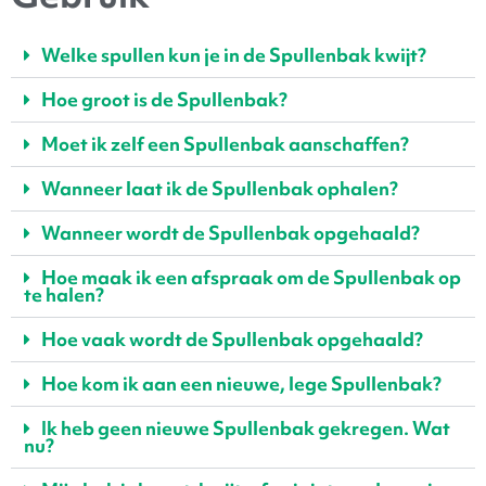
Welke spullen kun je in de Spullenbak kwijt?
Hoe groot is de Spullenbak?
Moet ik zelf een Spullenbak aanschaffen?
Wanneer laat ik de Spullenbak ophalen?
Wanneer wordt de Spullenbak opgehaald?
Hoe maak ik een afspraak om de Spullenbak op
te halen?
Hoe vaak wordt de Spullenbak opgehaald?
Hoe kom ik aan een nieuwe, lege Spullenbak?
Ik heb geen nieuwe Spullenbak gekregen. Wat
nu?