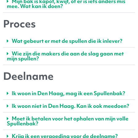
Mijn bak is kapot, kwijt, of er is iets anders mis
mee. Wat kan ik doen?
Proces
Wat gebeurt er met de spullen die ik inlever?
Wie zijn die makers die aan de slag gaan met
mijn spullen?
Deelname
Ik woon in Den Haag, mag ik een Spullenbak?
Ik woon niet in Den Haag. Kan ik ook meedoen?
Moet ik betalen voor het ophalen van mijn volle
Spullenbak?
Krijg ik een vergoeding voor de deelname?