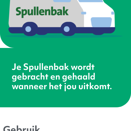
Je Spullenbak wordt
gebracht en gehaald
wanneer het jou uitkomt.
Gebruik