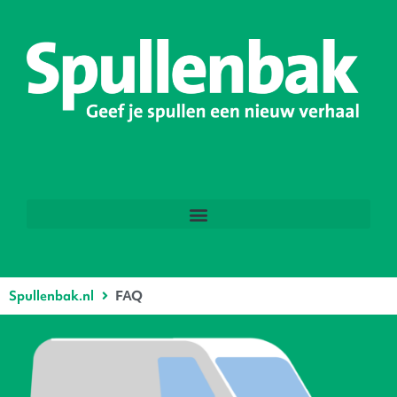
Spullenbak.nl
FAQ