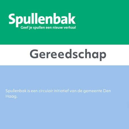
Gereedschap
Spullenbak is een circulair initiatief van de gemeente Den
Haag.